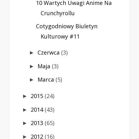
10 Wartych Uwagi Anime Na
Crunchyrollu
Cotygodniowy Biuletyn
Kulturowy #11
Czerwca
(3)
►
Maja
(3)
►
Marca
(5)
►
2015
(24)
►
2014
(43)
►
2013
(65)
►
2012
(16)
►