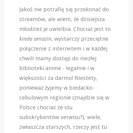
Jakoś nie potrafię się przekonać do
streamów, ale wiem, że dzisiejsza
młodzież je uwielbia. Chociaż jest to
kinda amazin
, wystarczy przeciętne
połączenie z internetem i w każdej
chwili mamy dostęp do niezłej
biblioteki anime - legalnie i w
większości za darmo! Niestety,
ponieważ żyjemy w biedacko-
cebulowym regionie (znajdzie się w
Polsce chociaż ze stu
subskrybentów serwisu?), wiele,
zwłaszcza starszych, rzeczy jest tu