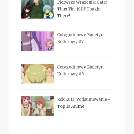
Pierwsze Wrażenia: Gate:
Thus The JSDF Fought
There!
Cotygodniowy Biuletyn
Kulturowy #7
Cotygodniowy Biuletyn
Kulturowy #8
Rok 2013, Podsumowanie -
Top 10 Anime