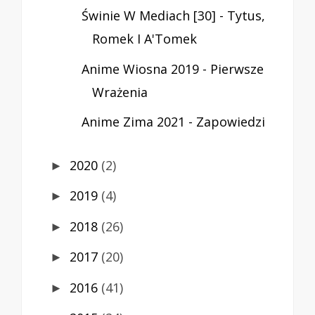
Świnie W Mediach [30] - Tytus,
Romek I A'Tomek
Anime Wiosna 2019 - Pierwsze
Wrażenia
Anime Zima 2021 - Zapowiedzi
2020
(2)
►
2019
(4)
►
2018
(26)
►
2017
(20)
►
2016
(41)
►