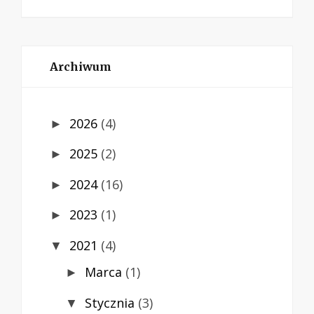
Archiwum
2026
(4)
►
2025
(2)
►
2024
(16)
►
2023
(1)
►
2021
(4)
▼
Marca
(1)
►
Stycznia
(3)
▼