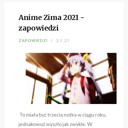
Anime Zima 2021 -
zapowiedzi
ZAPOWIEDZI
2.1.21
To miała być trzecia notka w ciągu roku,
jednakowoż wyszło jak zwykle. W