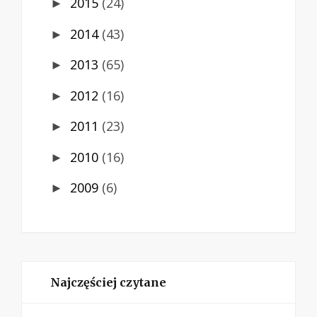
2015
(24)
►
2014
(43)
►
2013
(65)
►
2012
(16)
►
2011
(23)
►
2010
(16)
►
2009
(6)
►
Najczęściej czytane