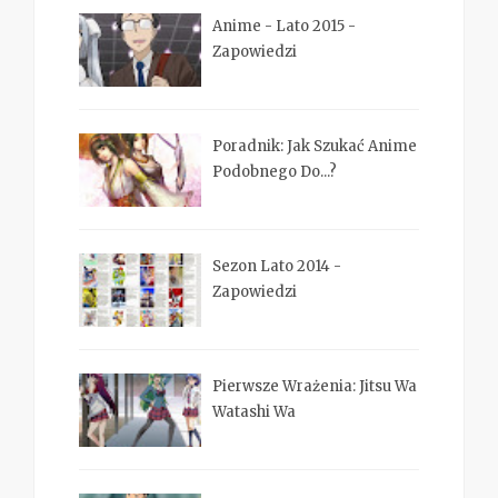
Anime - Lato 2015 -
Zapowiedzi
Poradnik: Jak Szukać Anime
Podobnego Do...?
Sezon Lato 2014 -
Zapowiedzi
Pierwsze Wrażenia: Jitsu Wa
Watashi Wa