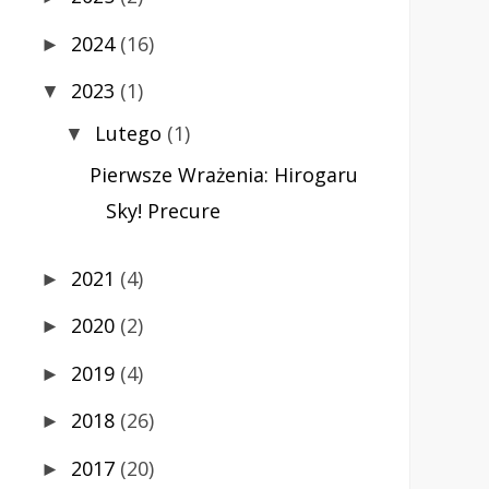
2024
(16)
►
2023
(1)
▼
Lutego
(1)
▼
Pierwsze Wrażenia: Hirogaru
Sky! Precure
2021
(4)
►
2020
(2)
►
2019
(4)
►
2018
(26)
►
2017
(20)
►