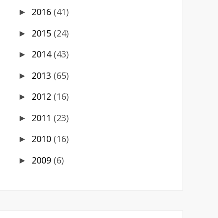
2016
(41)
►
2015
(24)
►
2014
(43)
►
2013
(65)
►
2012
(16)
►
2011
(23)
►
2010
(16)
►
2009
(6)
►