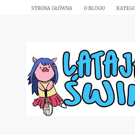
STRONA GŁÓWNA
O BLOGU
KATEGO