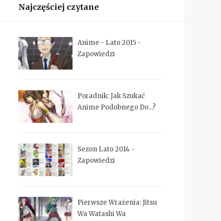
Najczęściej czytane
Anime - Lato 2015 -
Zapowiedzi
Poradnik: Jak Szukać
Anime Podobnego Do...?
Sezon Lato 2014 -
Zapowiedzi
Pierwsze Wrażenia: Jitsu
Wa Watashi Wa