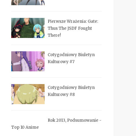
Pierwsze Wrażenia: Gate:
Thus The JSDF Fought
There!
Cotygodniowy Biuletyn
Kulturowy #7
Cotygodniowy Biuletyn
Kulturowy #8
Rok 2013, Podsumowanie -
Top 10 Anime