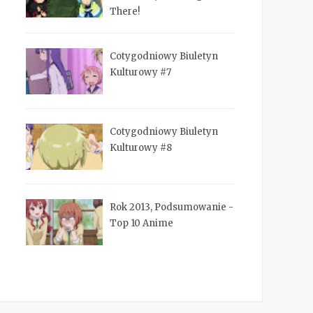
There!
Cotygodniowy Biuletyn
Kulturowy #7
Cotygodniowy Biuletyn
Kulturowy #8
Rok 2013, Podsumowanie -
Top 10 Anime