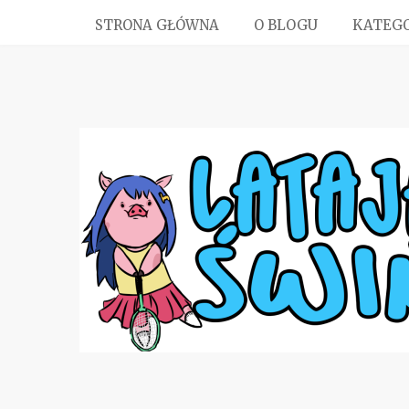
STRONA GŁÓWNA
O BLOGU
KATEGO