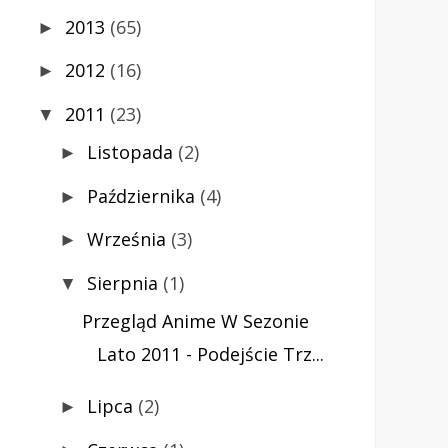
2013
(65)
►
2012
(16)
►
2011
(23)
▼
Listopada
(2)
►
Października
(4)
►
Września
(3)
►
Sierpnia
(1)
▼
Przegląd Anime W Sezonie
Lato 2011 - Podejście Trz...
Lipca
(2)
►