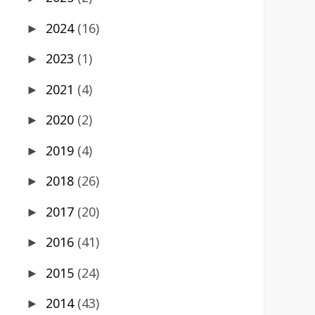
2024
(16)
►
2023
(1)
►
2021
(4)
►
2020
(2)
►
2019
(4)
►
2018
(26)
►
2017
(20)
►
2016
(41)
►
2015
(24)
►
2014
(43)
►