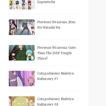
Zapowiedzi
Pierwsze Wrażenia: Jitsu
Wa Watashi Wa
Pierwsze Wrażenia: Gate:
Thus The JSDF Fought
There!
Cotygodniowy Biuletyn
Kulturowy #7
Cotygodniowy Biuletyn
Kulturowy #8