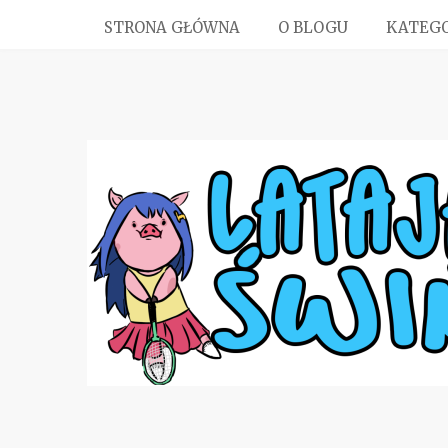
STRONA GŁÓWNA
O BLOGU
KATEGO