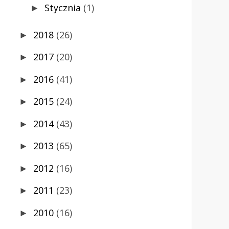
Stycznia
(1)
►
2018
(26)
►
2017
(20)
►
2016
(41)
►
2015
(24)
►
2014
(43)
►
2013
(65)
►
2012
(16)
►
2011
(23)
►
2010
(16)
►