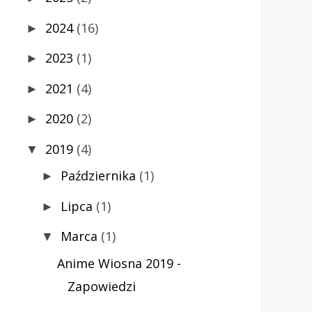
2024
(16)
►
2023
(1)
►
2021
(4)
►
2020
(2)
►
2019
(4)
▼
Października
(1)
►
Lipca
(1)
►
Marca
(1)
▼
Anime Wiosna 2019 -
Zapowiedzi