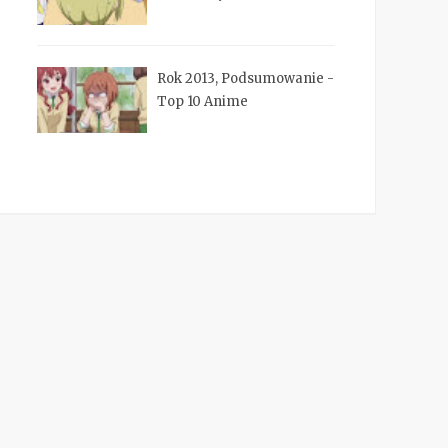
Rok 2013, Podsumowanie -
Top 10 Anime