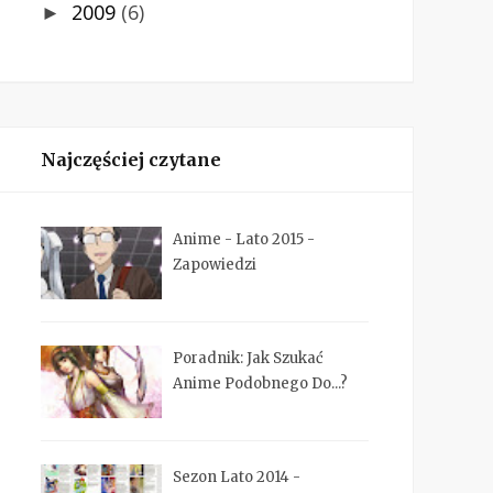
2009
(6)
►
Najczęściej czytane
Anime - Lato 2015 -
Zapowiedzi
Poradnik: Jak Szukać
Anime Podobnego Do...?
Sezon Lato 2014 -