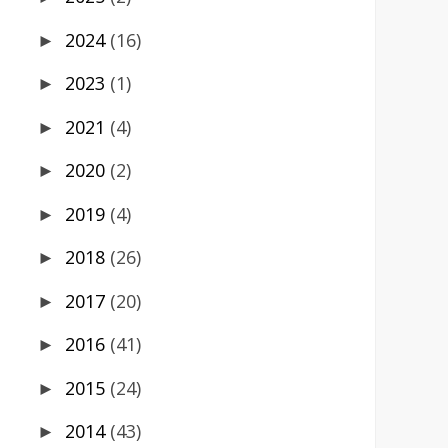
2024
(16)
►
2023
(1)
►
2021
(4)
►
2020
(2)
►
2019
(4)
►
2018
(26)
►
2017
(20)
►
2016
(41)
►
2015
(24)
►
2014
(43)
►