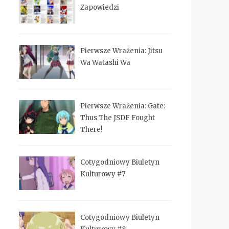
Zapowiedzi
Pierwsze Wrażenia: Jitsu
Wa Watashi Wa
Pierwsze Wrażenia: Gate:
Thus The JSDF Fought
There!
Cotygodniowy Biuletyn
Kulturowy #7
Cotygodniowy Biuletyn