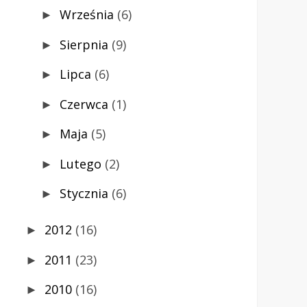
Września
(6)
►
Sierpnia
(9)
►
Lipca
(6)
►
Czerwca
(1)
►
Maja
(5)
►
Lutego
(2)
►
Stycznia
(6)
►
2012
(16)
►
2011
(23)
►
2010
(16)
►