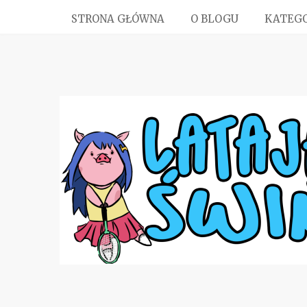
STRONA GŁÓWNA
O BLOGU
KATEGO