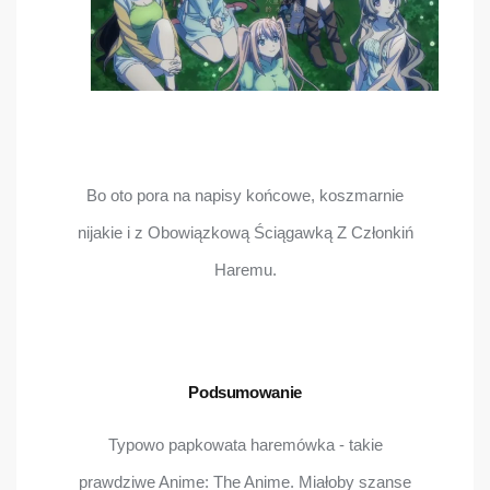
Bo oto pora na napisy końcowe, koszmarnie
nijakie i z Obowiązkową Ściągawką Z Członkiń
Haremu.
Podsumowanie
Typowo papkowata haremówka - takie
prawdziwe Anime: The Anime. Miałoby szanse