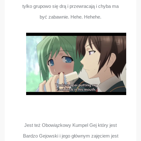
tylko grupowo się drą i przewracają i chyba ma
być zabawnie. Hehe. Hehehe.
Jest też Obowiązkowy Kumpel Gej który jest
Bardzo Gejowski i jego głównym zajęciem jest