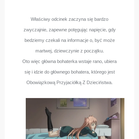
Właściwy odcinek zaczyna się bardzo
zwyczajnie, zapewne potęgując napięcie, gdy
bedziemy czekali na informacje o, być może
martwej, dziewczynie z początku.
Oto więc główna bohaterka wstaje rano, ubiera
się i idzie do głównego bohatera, którego jest
Obowiązkową Przyjaciółką Z Dzieciństwa.