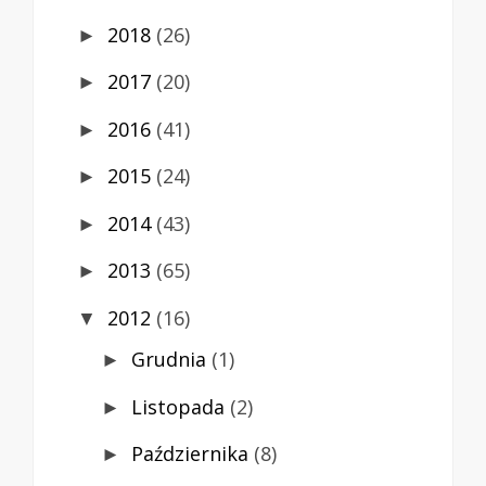
2018
(26)
►
2017
(20)
►
2016
(41)
►
2015
(24)
►
2014
(43)
►
2013
(65)
►
2012
(16)
▼
Grudnia
(1)
►
Listopada
(2)
►
Października
(8)
►