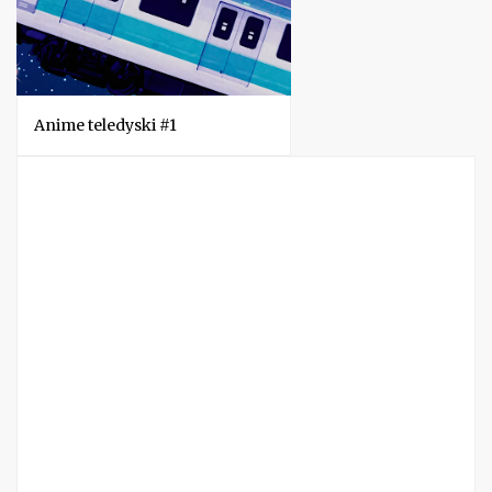
Anime teledyski #1