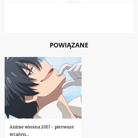
POWIĄZANE
Anime wiosna 2017 - pierwsze
wrażen...