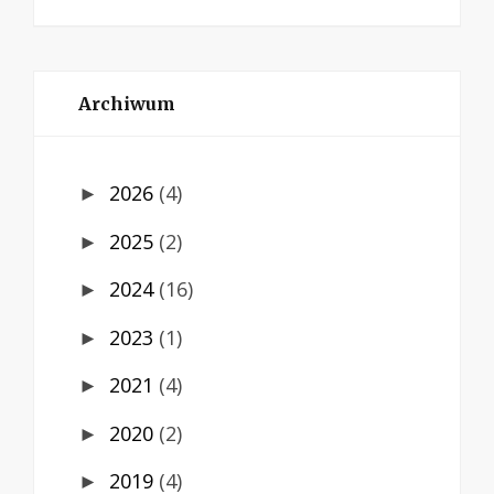
Archiwum
2026
(4)
►
2025
(2)
►
2024
(16)
►
2023
(1)
►
2021
(4)
►
2020
(2)
►
2019
(4)
►