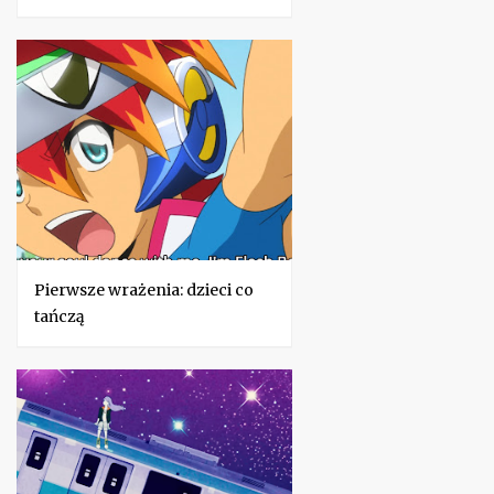
Pierwsze wrażenia: dzieci co
tańczą