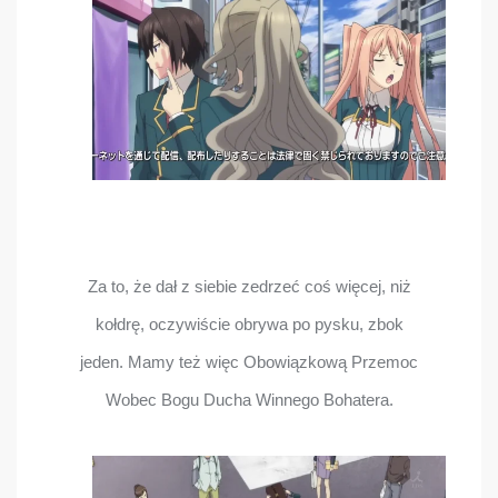
Za to, że dał z siebie zedrzeć coś więcej, niż
kołdrę, oczywiście obrywa po pysku, zbok
jeden. Mamy też więc Obowiązkową Przemoc
Wobec Bogu Ducha Winnego Bohatera.