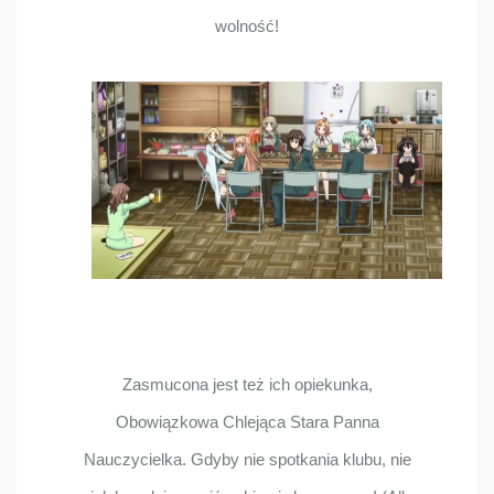
wolność!
Zasmucona jest też ich opiekunka,
Obowiązkowa Chlejąca Stara Panna
Nauczycielka. Gdyby nie spotkania klubu, nie