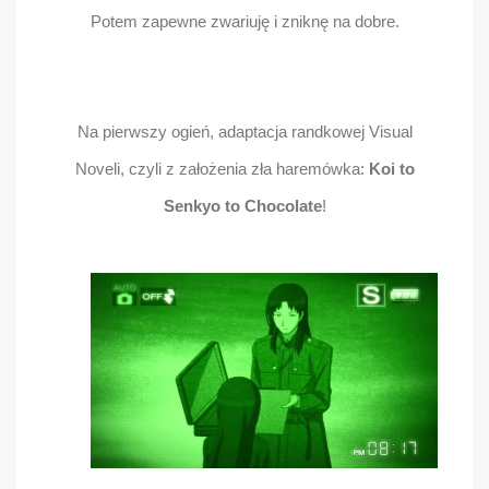
Potem zapewne zwariuję i zniknę na dobre.
Na pierwszy ogień, adaptacja randkowej Visual
Noveli, czyli z założenia zła haremówka:
Koi to
Senkyo to Chocolate
!