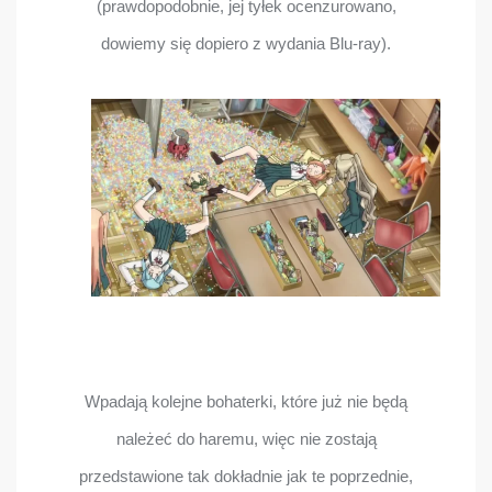
(prawdopodobnie, jej tyłek ocenzurowano,
dowiemy się dopiero z wydania Blu-ray).
Wpadają kolejne bohaterki, które już nie będą
należeć do haremu, więc nie zostają
przedstawione tak dokładnie jak te poprzednie,