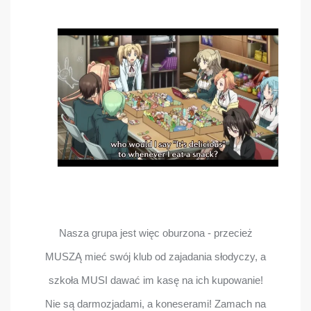
Nasza grupa jest więc oburzona - przecież
MUSZĄ mieć swój klub od zajadania słodyczy, a
szkoła MUSI dawać im kasę na ich kupowanie!
Nie są darmozjadami, a koneserami! Zamach na