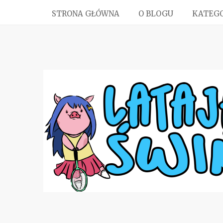
STRONA GŁÓWNA
O BLOGU
KATEGO