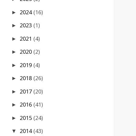
2024
(16)
►
2023
(1)
►
2021
(4)
►
2020
(2)
►
2019
(4)
►
2018
(26)
►
2017
(20)
►
2016
(41)
►
2015
(24)
►
2014
(43)
▼