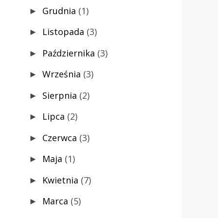
Grudnia
(1)
►
Listopada
(3)
►
Października
(3)
►
Września
(3)
►
Sierpnia
(2)
►
Lipca
(2)
►
Czerwca
(3)
►
Maja
(1)
►
Kwietnia
(7)
►
Marca
(5)
►