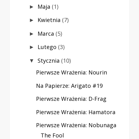
Maja
(1)
►
Kwietnia
(7)
►
Marca
(5)
►
Lutego
(3)
►
Stycznia
(10)
▼
Pierwsze Wrażenia: Nourin
Na Papierze: Arigato #19
Pierwsze Wrażenia: D-Frag
Pierwsze Wrażenia: Hamatora
Pierwsze Wrażenia: Nobunaga
The Fool