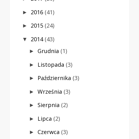
2016
(41)
►
2015
(24)
►
2014
(43)
▼
Grudnia
(1)
►
Listopada
(3)
►
Października
(3)
►
Września
(3)
►
Sierpnia
(2)
►
Lipca
(2)
►
Czerwca
(3)
►