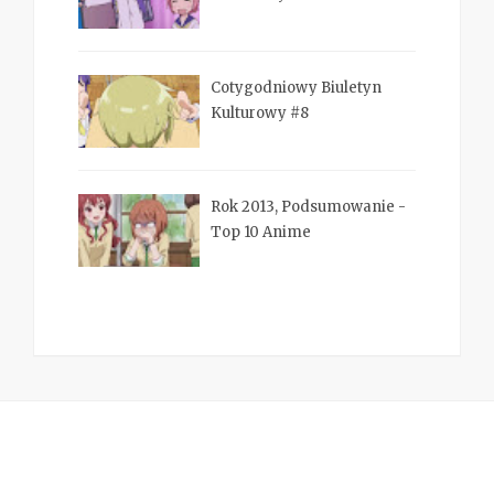
Cotygodniowy Biuletyn
Kulturowy #8
Rok 2013, Podsumowanie -
Top 10 Anime