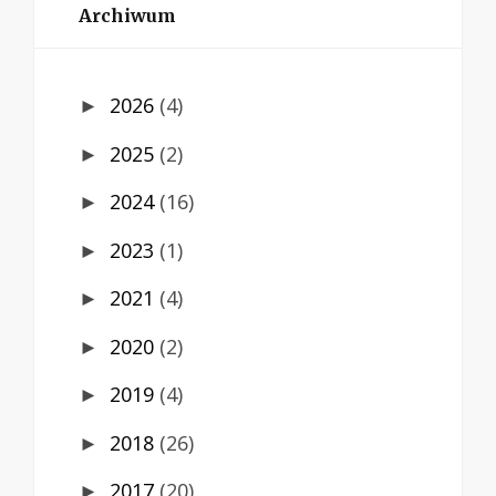
Archiwum
2026
(4)
►
2025
(2)
►
2024
(16)
►
2023
(1)
►
2021
(4)
►
2020
(2)
►
2019
(4)
►
2018
(26)
►
2017
(20)
►