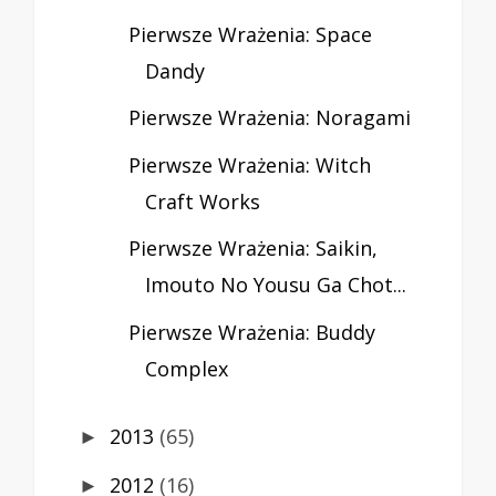
Pierwsze Wrażenia: Space
Dandy
Pierwsze Wrażenia: Noragami
Pierwsze Wrażenia: Witch
Craft Works
Pierwsze Wrażenia: Saikin,
Imouto No Yousu Ga Chot...
Pierwsze Wrażenia: Buddy
Complex
2013
(65)
►
2012
(16)
►