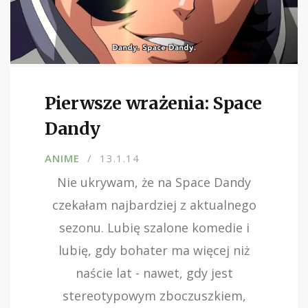
Pierwsze wrażenia: Space
Dandy
ANIME
13.1.14
Nie ukrywam, że na Space Dandy
czekałam najbardziej z aktualnego
sezonu. Lubię szalone komedie i
lubię, gdy bohater ma więcej niż
naście lat - nawet, gdy jest
stereotypowym zboczuszkiem,