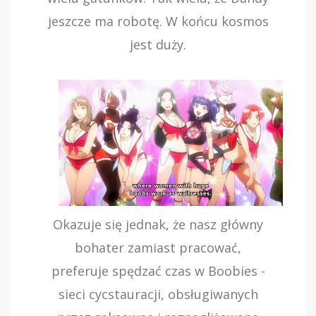
jeszcze ma robotę. W końcu kosmos
jest duży.
Okazuje się jednak, że nasz główny
bohater zamiast pracować,
preferuje spędzać czas w Boobies -
sieci cycstauracji, obsługiwanych