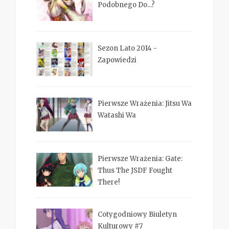
Podobnego Do...?
Sezon Lato 2014 -
Zapowiedzi
Pierwsze Wrażenia: Jitsu Wa
Watashi Wa
Pierwsze Wrażenia: Gate:
Thus The JSDF Fought
There!
Cotygodniowy Biuletyn
Kulturowy #7