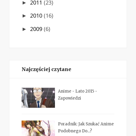
2011
(23)
►
2010
(16)
►
2009
(6)
►
Najczęściej czytane
Anime - Lato 2015 -
Zapowiedzi
Poradnik: Jak Szukać Anime
Podobnego Do...?