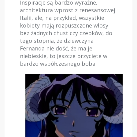
Inspiracje są bardzo wyraźne,
architektura wprost z renesansowej
Italii, ale, na przykład, wszystkie
kobiety mają rozpuszczone włosy
bez żadnych chust czy czepków, do
tego stopnia, że dziewczyna
Fernanda nie dość, że ma je
niebieskie, to jeszcze przycięte w
bardzo współczesnego boba.