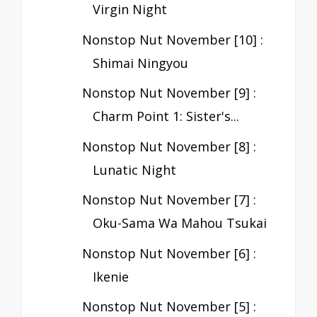
Virgin Night
Nonstop Nut November [10] :
Shimai Ningyou
Nonstop Nut November [9] :
Charm Point 1: Sister's...
Nonstop Nut November [8] :
Lunatic Night
Nonstop Nut November [7] :
Oku-Sama Wa Mahou Tsukai
Nonstop Nut November [6] :
Ikenie
Nonstop Nut November [5] :