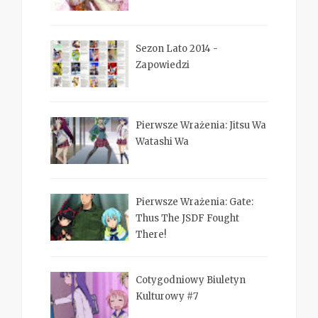
Sezon Lato 2014 -
Zapowiedzi
Pierwsze Wrażenia: Jitsu Wa
Watashi Wa
Pierwsze Wrażenia: Gate:
Thus The JSDF Fought
There!
Cotygodniowy Biuletyn
Kulturowy #7