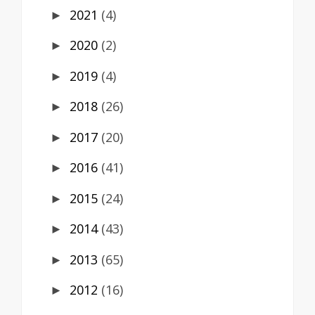
2021
(4)
►
2020
(2)
►
2019
(4)
►
2018
(26)
►
2017
(20)
►
2016
(41)
►
2015
(24)
►
2014
(43)
►
2013
(65)
►
2012
(16)
►