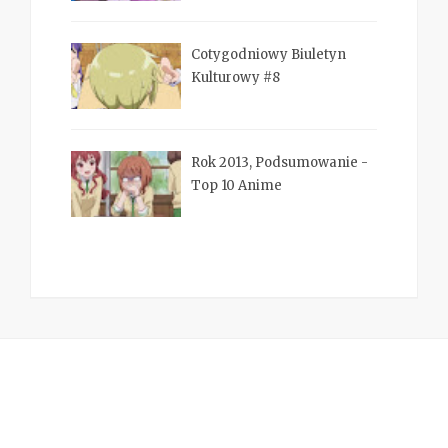
Cotygodniowy Biuletyn
Kulturowy #8
Rok 2013, Podsumowanie -
Top 10 Anime